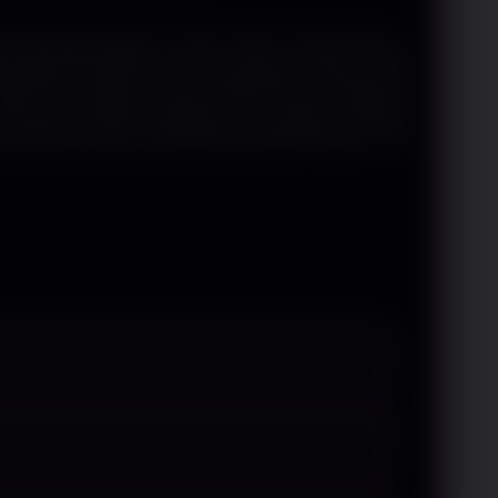
knologi platform, inovasi sistem, kualitas akses,
astruktur yang terencana, pengelolaan operasional
ayanan yang stabil, responsif, dan mampu mengikuti
a performa sistem, fleksibilitas pengembangan, dan
, dan mudah digunakan.