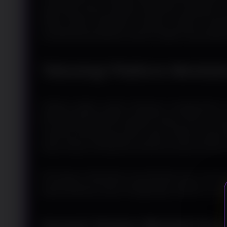
agar tetap relevan dengan kebutuhan pengguna. Li
ketika terjadi perubahan jaringan maupun pen
mendukung terciptanya layanan digital yang adaptif
Teknologi Platform Menduk
Platform digital modern dibangun menggunakan a
BETWING88 RESMI mengulas bahwa server, pusat pen
informasi berlangsung lebih cepat. Struktur yang t
tetap mampu memberikan performa yang konsisten 
Penerapan infrastruktur yang fleksibel juga me
dapat dilakukan tanpa mengganggu stabilitas laya
Inovasi Sistem Menjadi Bagi