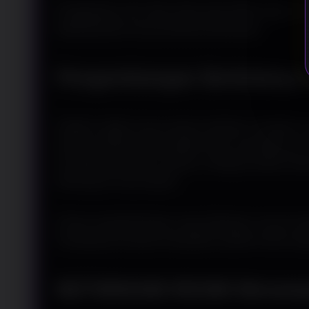
Pengelolaan lalu lintas data yang efisien juga m
dipertahankan secara berkesinambungan.
Pengembangan Berkelanjuta
Platform digital yang mampu bertahan mengikuti
bahwa pembaruan perangkat lunak, peningkatan infr
mendukung kualitas layanan. Strategi tersebut ti
teknologi di masa depan.
Proses pengembangan yang dilakukan secara berta
Pendekatan tersebut menjadikan platform lebih adap
BETWING88 RESMI Menampilk