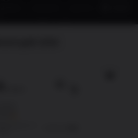
BETWING88
GAME ONLINE
DAFTAR
MASUK
Betwing88 2026
5
$
ar License
88
lar License
$
SELECTED
luded:
TWING88
luded:
ati Keunggulan Yang Kami Sediakan
TWING 88
luded:
TWING
k Mempermudah Para Pemain Agar
kin Mudah Meraih Kemenangan
tend support to 12
100.00
5.00
$
$
nths