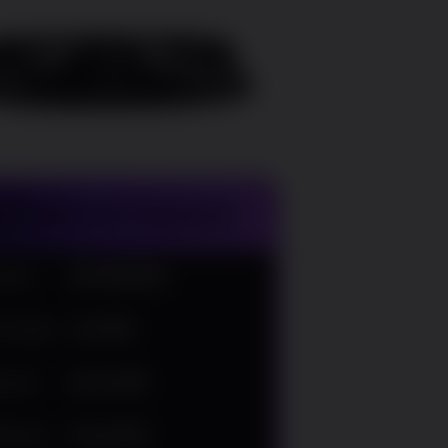
ENTANG BETWING88
itus
BETWING88
Provider
SLOT88
posit
Rp 10.000
thdraw
Rp 50.000