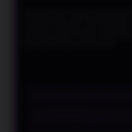
Melalui pembahasan mengenai Link Alternatif, BET
dan pengembangan layanan digital berkelanjutan d
yang efisien, serta strategi inovasi yang dilakuk
transformasi teknologi. Pendekatan tersebut menun
komitmen terhadap inovasi jangka panjang.
Apa yang dimaksud dengan Akses Logi
Akses Login Instant mengacu pada proses ma
Apakah BETWING88 dapat diakses melal
Ya. Platform dirancang agar kompatibel de